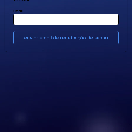
Email